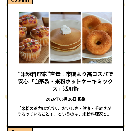
“米粉料理家”直伝！市販より高コスパで
安心「自家製・米粉ホットケーキミック
ス」活用術
2026年06月26日 掲載
「米粉の魅力はズバリ、おいしさ・健康・手軽さが
そろっていること！」というのは、米粉料理家と...