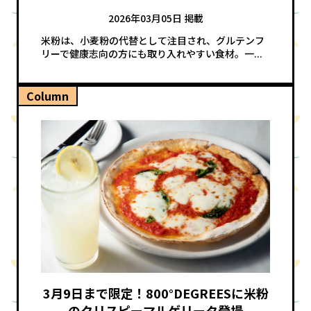
2026年03月05日 掲載
米粉は、小麦粉の代替として注目され、グルテンフ
リーで健康志向の方にも取り入れやすい食材。一...
Column
3月9日まで限定！800°DEGREESに米粉
のクリスピーマルゲリータ登場