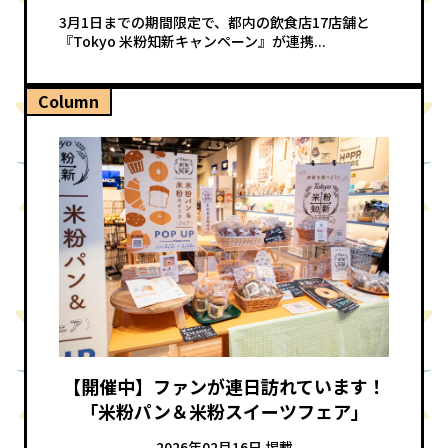
3月1日までの期間限定で、都内の飲食店17店舗と
『Tokyo 米粉知新キャンペーン』が連携...
Column
【開催中】ファンが連日訪れています！
「米粉パン＆米粉スイーツフェア」
2026年02月16日 掲載