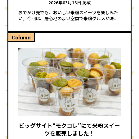
2026年03月13日 掲載
おでかけ先でも、おいしい米粉スイーツを楽しみた
い。今回は、居心地のよい空間で米粉グルメが味...
Column
ビッグサイト“モクコレ”にて米粉スイー
ツを販売しました！