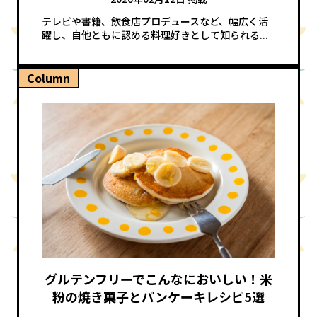
テレビや書籍、飲食店プロデュースなど、幅広く活
躍し、自他ともに認める料理好きとして知られる...
Column
グルテンフリーでこんなにおいしい！米
粉の焼き菓子とパンケーキレシピ5選