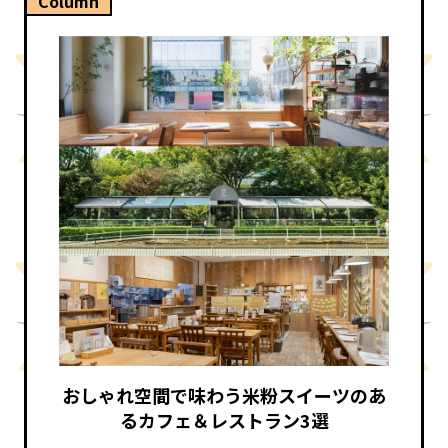
Column
おしゃれ空間で味わう米粉スイーツのあ
るカフェ＆レストラン3選