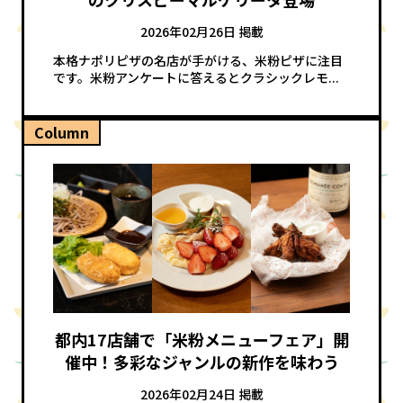
2026年02月26日 掲載
本格ナポリピザの名店が手がける、米粉ピザに注目
です。米粉アンケートに答えるとクラシックレモ...
Column
都内17店舗で「米粉メニューフェア」開
催中！多彩なジャンルの新作を味わう
2026年02月24日 掲載