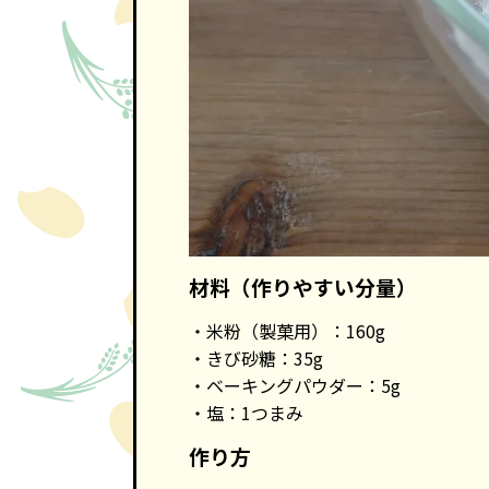
材料
（作りやすい分量）
米粉（製菓用）：160g
きび砂糖：35g
ベーキングパウダー：5g
塩：1つまみ
作り方