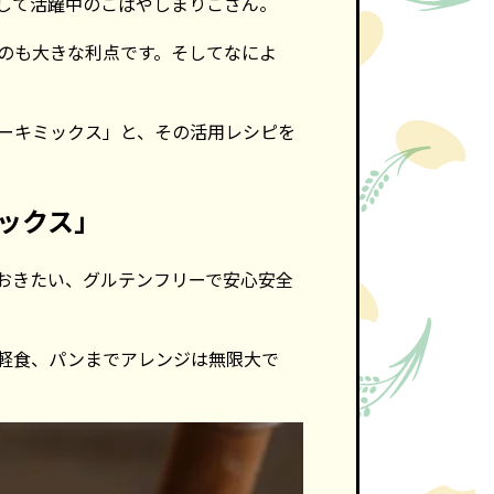
して活躍中のこばやしまりこさん。
のも大きな利点です。そしてなによ
ーキミックス」と、その活用レシピを
ックス」
おきたい、グルテンフリーで安心安全
ら軽食、パンまでアレンジは無限大で