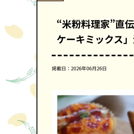
“米粉料理家”直
ケーキミックス」
掲載日：2026年06月26日