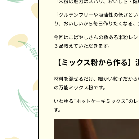
「米粉の魅力はズバリ、おいしさ・健
「グルテンフリーや吸油性の低さとい
り、おいしいから毎日作りたくなる、
今回はこばやしさんの数ある米粉レシ
３品教えていただきます。
【ミックス粉から作る】
材料を混ぜるだけ、細かい粒子だから
の万能ミックス粉です。
いわゆる“ホットケーキミックス”の
す。