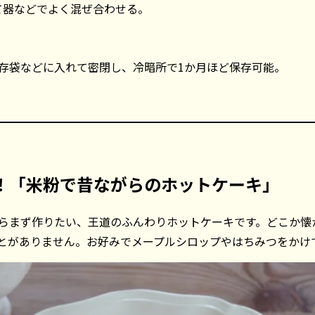
て器などでよく混ぜ合わせる。
存袋などに入れて密閉し、冷暗所で1か月ほど保存可能。
！「米粉で昔ながらのホットケーキ」
らまず作りたい、王道のふんわりホットケーキです。どこか懐
とがありません。お好みでメープルシロップやはちみつをかけ