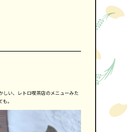
かしい、レトロ喫茶店のメニューみた
ても。