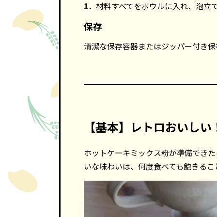
1．
材料すべてをボウルに入れ、泡立
保存
清潔な保存容器またはジッパー付き保
【基本】レトロおいしい
ホットケーキミックス粉が準備できた
いな味わいは、何度食べても飽きるこ