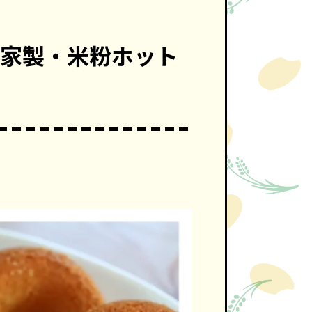
自家製・米粉ホット