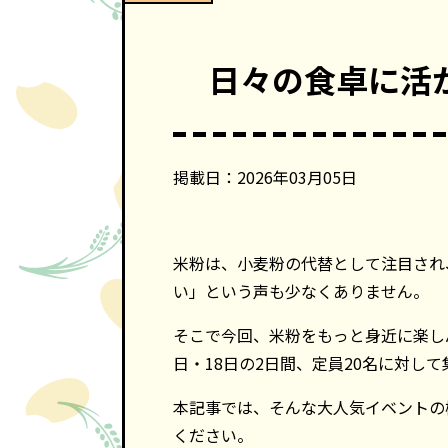
日々の食卓に活
掲載日：2026年03月05日
米粉は、小麦粉の代替として注目され
い」という声も少なくありません。
そこで今回、米粉をもっと身近に楽し
日・18日の2日間、定員20名に対して
本記事では、そんな大人気イベントの
ください。