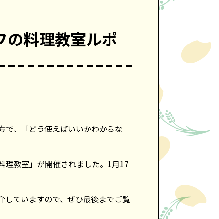
フの料理教室ルポ
方で、「どう使えばいいかわからな
理教室」が開催されました。1月17
介していますので、ぜひ最後までご覧