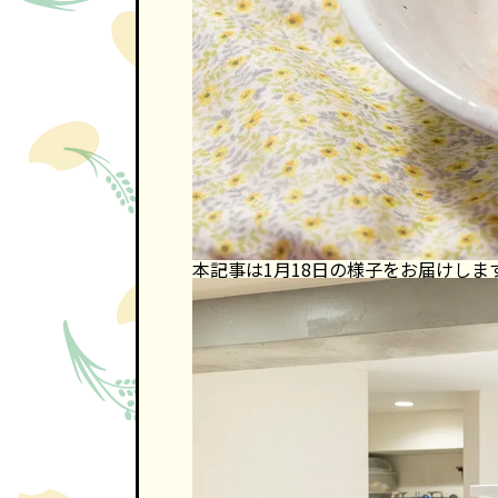
本記事は1月18日の様子をお届けしま