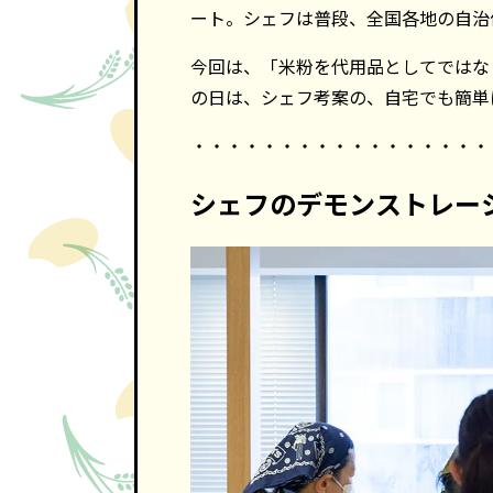
ート。シェフは普段、全国各地の自治
今回は、「米粉を代用品としてではな
の日は、シェフ考案の、自宅でも簡単
・・・・・・・・・・・・・・・・・
シェフのデモンストレー