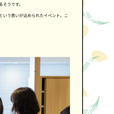
るそうです。
という思いが込められたイベント。こ