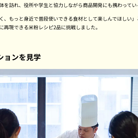
体を訪れ、役所や学生と協力しながら商品開発にも携わってい
く、もっと身近で普段使いできる食材として楽しんでほしい」
に再現できる米粉レシピ2品に挑戦しました。
ションを見学