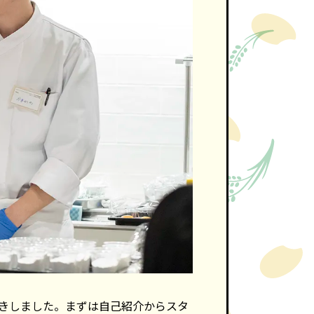
きしました。まずは自己紹介からスタ