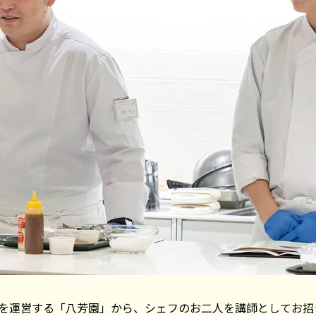
を運営する「八芳園」から、シェフのお二人を講師としてお招