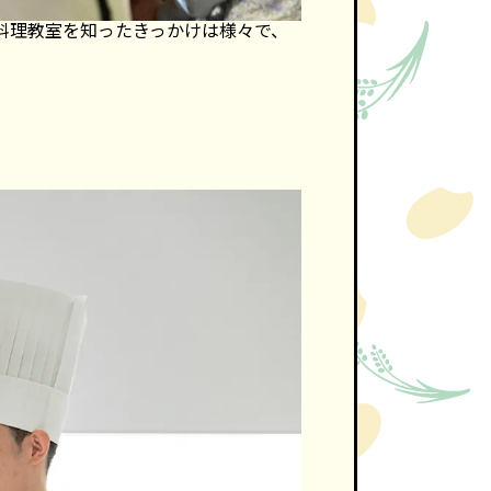
回の料理教室を知ったきっかけは様々で、