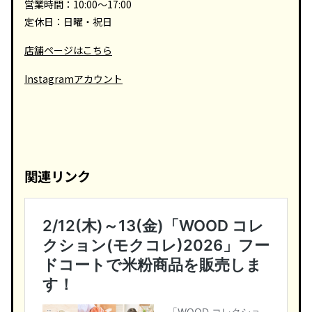
営業時間：10:00～17:00
定休日：日曜・祝日
店舗ページはこちら
Instagramアカウント
関連リンク