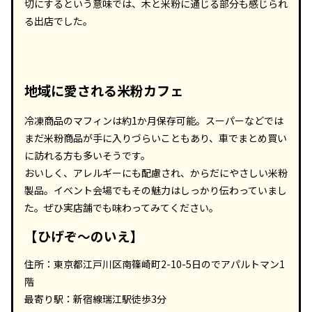
切にするという意味では、木と米粉に通じる部分も感じられ
る出店でした。
地域に愛される米粉カフェ
冷凍商品のマフィンは約1か月保存可能。スーパーなどでは
まだ米粉商品が手に入りづらいこともあり、車でまとめ買い
に訪れる方も多いそうです。
おいしく、アレルギーにも配慮され、からだにやさしい米粉
製品。イベント会場でもその魅力はしっかり伝わっていまし
た。ぜひ実店舗でも味わってみてください。
【ひげぞ～のいえ】
住所：東京都江戸川区南篠崎町2-10-5日のでアパルトマン1
階
最寄り駅：新宿線瑞江駅徒歩3分