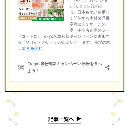
記事一覧へ