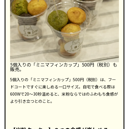
5個入りの「ミニマフィンカップ」500円（税別）も
販売。
5個入りの「ミニマフィンカップ」500円（税別）は、フー
ドコートですぐに楽しめる一口サイズ。自宅で食べる際は
600Wで20～30秒温めると、米粉ならではのふわもち食感が
より引き立つとのこと。