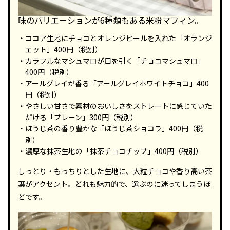
味のバリエーションが6種類もある米粉マフィン。
ココア生地にチョコとオレンジピールを入れた「オランジ
ェット」400円（税別）
カラフルなマシュマロが目を引く「チョコマシュマロ」
400円（税別）
アールグレイが香る「アールグレイホワイトチョコ」400
円（税別）
やさしい甘さで素材のおいしさをストレートに感じていた
だける「プレーン」300円（税別）
ほうじ茶の香り豊かな「ほうじ茶ショコラ」400円（税
別）
濃厚な抹茶生地の「抹茶チョコチップ」400円（税別）
しっとり・もっちりとした生地に、大粒チョコや香り高い茶
葉がアクセント。どれも魅力的で、選ぶのに迷ってしまうほ
どです。