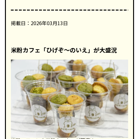
掲載日：2026年03月13日
米粉カフェ「ひげぞ～のいえ」が大盛況