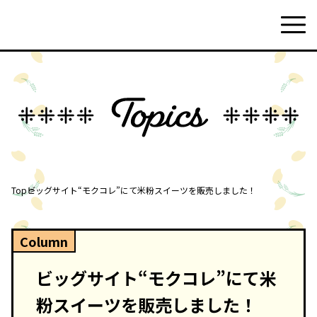
Top
ビッグサイト“モクコレ”にて米粉スイーツを販売しました！
Column
ビッグサイト“モクコレ”にて米
粉スイーツを販売しました！