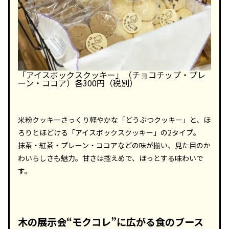
「アイスボックスクッキー」（チョコチップ・プレ
ーン・ココア）各300円（税別）
米粉クッキーさっくり軽やかな「どうぶつクッキー」と、ほ
ろりとほどける「アイスボックスクッキー」の2タイプ。
抹茶・紅茶・プレーン・ココアなどの味が揃い、見た目のか
わいらしさも魅力。甘さは控えめで、ほっとする味わいで
す。
木の展示会“モクコレ”に広がる食のブース