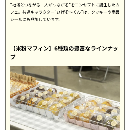
“地域とつながる 人がつながる”をコンセプトに誕生したカ
フェ。共通キャラクター“ひげぞ～くん”は、クッキーや商品
シールにも登場しています。
【米粉マフィン】6種類の豊富なラインナッ
プ