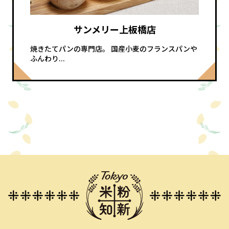
サンメリー上板橋店
焼きたてパンの専門店。 国産小麦のフランスパンや
ふんわり...