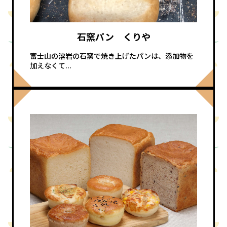
石窯パン くりや
富士山の溶岩の石窯で焼き上げたパンは、添加物を
加えなくて...