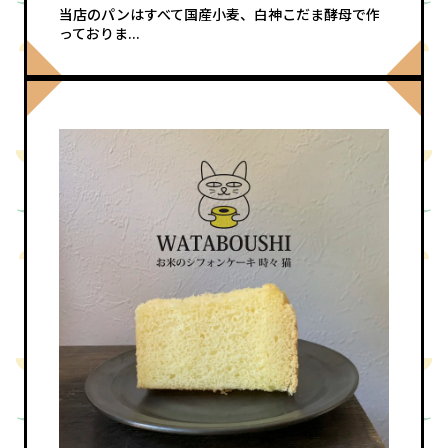
当店のパンはすべて国産小麦、白神こだま酵母で作
っておりま...