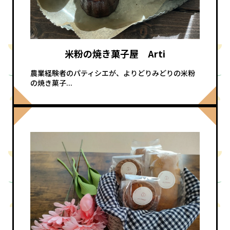
米粉の焼き菓子屋 Arti
農業経験者のパティシエが、よりどりみどりの米粉
の焼き菓子...