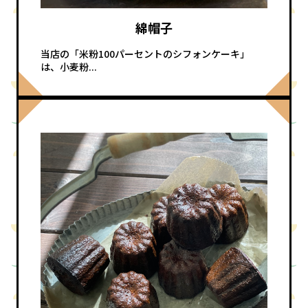
綿帽子
当店の「米粉100パーセントのシフォンケーキ」
は、小麦粉...