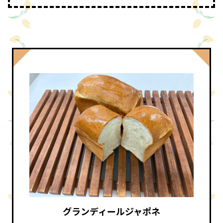
グランディールジャポネ