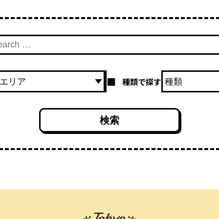
種類で探す
検索