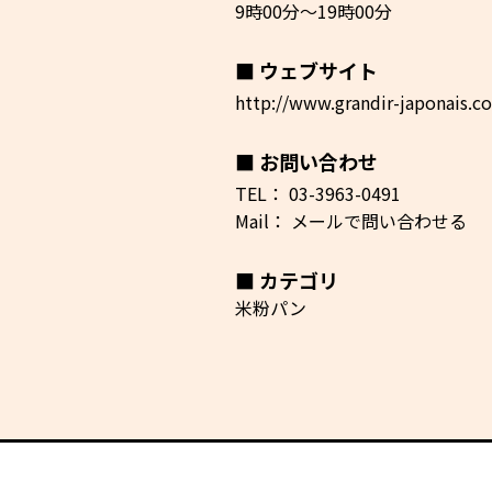
9時00分〜19時00分
ウェブサイト
http://www.grandir-japonais.c
お問い合わせ
TEL：
03-3963-0491
Mail：
メールで問い合わせる
カテゴリ
米粉パン