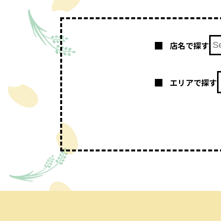
店名で探す
エリアで探す