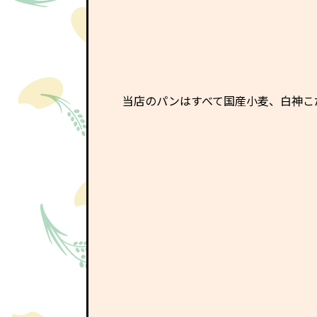
当店のパンはすべて国産小麦、白神こ