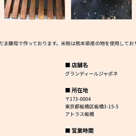
だま酵母で作っております。米粉は熊本県産の物を使用してお
店舗名
グランディールジャポネ
所在地
〒173-0004
東京都板橋区板橋3-15-5
アトラス板橋
営業時間