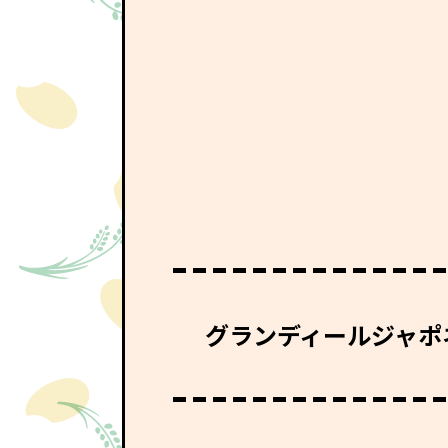
グランディールジャポ