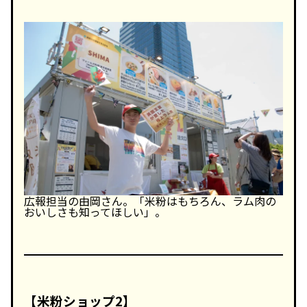
広報担当の由岡さん。「米粉はもちろん、ラム肉の
おいしさも知ってほしい」。
【米粉ショップ2】