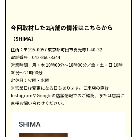
今回取材した2店舗の情報はこちらから
【
SHIMA
】
住所：〒195-0057 東京都町田市真光寺1-40-32
電話番号：042-860-3344
営業時間：月・木 10時00分～18時00分／金・土・日 10時
00分～21時00分
定休日：火曜・水曜
※営業日は変更になる日もあります。ご来店の際は
InstagramやGoogleの店舗情報でのご確認、または店舗に
直接お問い合わせください。