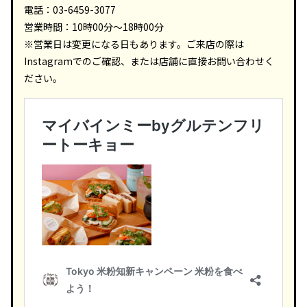
電話：03-6459-3077
営業時間：10時00分～18時00分
※営業日は変更になる日もあります。ご来店の際は
Instagramでのご確認、または店舗に直接お問い合わせく
ださい。