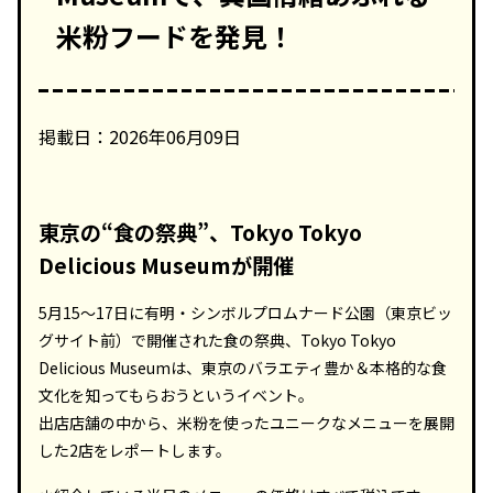
米粉フードを発見！
掲載日：2026年06月09日
東京の“食の祭典”、Tokyo Tokyo
Delicious Museumが開催
5月15～17日に有明・シンボルプロムナード公園（東京ビッ
グサイト前）で開催された食の祭典、Tokyo Tokyo
Delicious Museumは、東京のバラエティ豊か＆本格的な食
文化を知ってもらおうというイベント。
出店店舗の中から、米粉を使ったユニークなメニューを展開
した2店をレポートします。