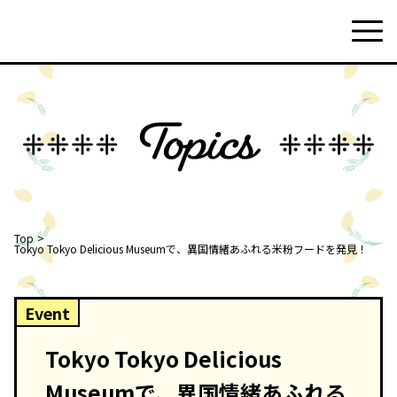
Top
Tokyo Tokyo Delicious Museumで、異国情緒あふれる米粉フードを発見！
Event
Tokyo Tokyo Delicious
Museumで、異国情緒あふれる