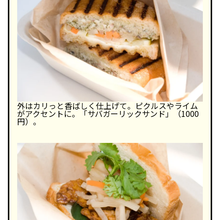
外はカリっと香ばしく仕上げて。ピクルスやライム
がアクセントに。「サバガーリックサンド」（1000
円）。