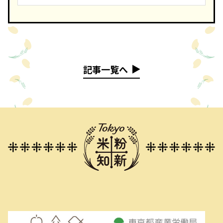
記事一覧へ