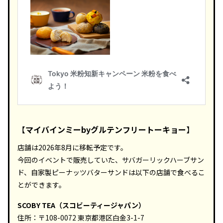
【
マイバインミーbyグルテンフリートーキョー
】
店舗は2026年8月に移転予定です。
今回のイベントで販売していた、サバガーリックハーブサン
ド、自家製ピーナッツバターサンドは以下の店舗で食べるこ
とができます。
SCOBY TEA（スコビーティージャパン）
住所：〒108-0072 東京都港区白金3-1-7