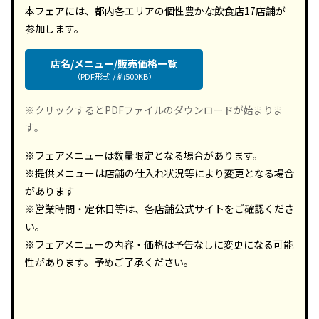
本フェアには、都内各エリアの個性豊かな飲食店17店舗が
参加します。
店名/メニュー/販売価格一覧
（PDF形式 / 約500KB）
※クリックするとPDFファイルのダウンロードが始まりま
す。
※フェアメニューは数量限定となる場合があります。
※提供メニューは店舗の仕入れ状況等により変更となる場合
があります
※営業時間・定休日等は、各店舗公式サイトをご確認くださ
い。
※フェアメニューの内容・価格は予告なしに変更になる可能
性があります。予めご了承ください。