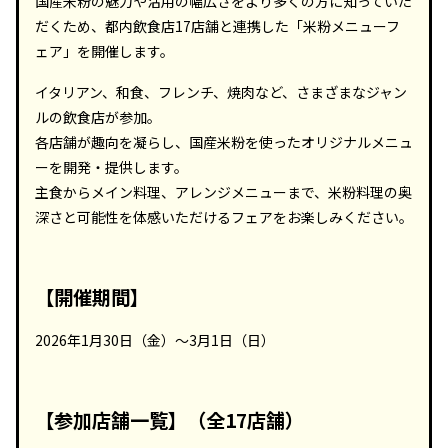
国産米粉の魅力や活用の幅広さをより多くの方に知っていた
だくため、都内飲食店17店舗と連携した「米粉メニューフ
ェア」を開催します。
イタリアン、和食、フレンチ、焼肉など、さまざまなジャン
ルの飲食店が参加。
各店舗が趣向を凝らし、国産米粉を使ったオリジナルメニュ
ーを開発・提供します。
主食からメイン料理、アレンジメニューまで、米粉料理の奥
深さと可能性を体感いただけるフェアをお楽しみください。
【開催期間】
2026年1月30日（金）～3月1日（日）
【参加店舗一覧】
（全17店舗）