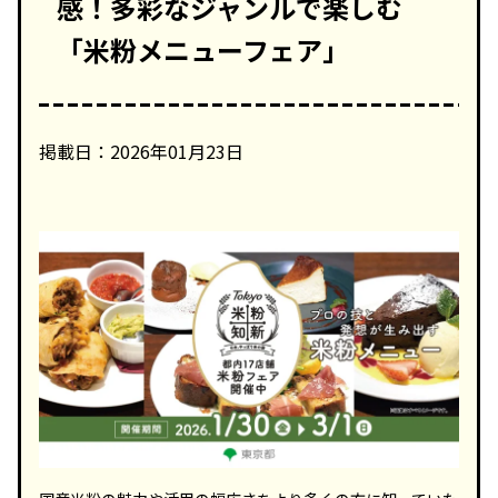
感！多彩なジャンルで楽しむ
「米粉メニューフェア」
掲載日：2026年01月23日