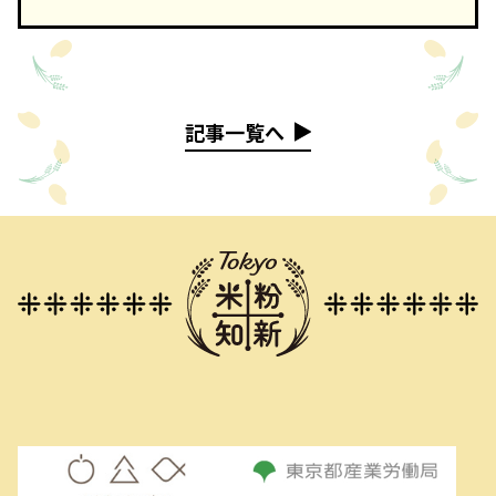
記事一覧へ