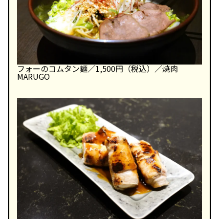
フォーのコムタン麺／1,500円（税込）／焼肉
MARUGO