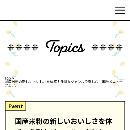
Top
国産米粉の新しいおいしさを体感！多彩なジャンルで楽しむ「米粉メニュー
フェア」
Event
国産米粉の新しいおいしさを体