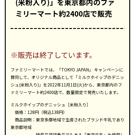
(米粉入り)」を東京都内のファ
ミリーマート約2400店で販売
※販売は終了しています。
ファミリーマートでは、「TOKYO JAPAN」 キャンペーンに
賛同して、オリジナル商品として「ミルクホイップのデニッ
シュ(米粉入り)」を2022年11月1日(火)から、東京都内のフ
ァミリーマート約2400店で、数量限定で発売いたします。
ミルクホイップのデニッシュ［米粉入り］
価格：128円（税込138円）
商品説明：東京多摩地域で生産されたブランド牛乳であり
東京都地域
特産品認証食品でもある「東京牛乳」を使用し