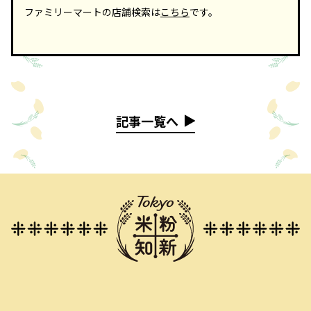
ファミリーマートの店舗検索は
こちら
です。
記事一覧へ