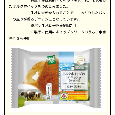
たミルクホイップをつめこみました。
生地に米粉を入れることで、しっとりしたバタ
ーの風味が香るデニッシュとなっています。
※パン生地に米粉を5％使用
※製品に使用のホイップクリームのうち、東京
牛乳５％使用