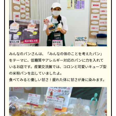
みんなのパンさんは、「みんなの体のことを考えたパン」
をテーマに、低糖質やアレルギー対応のパンに力を入れて
いるお店です。産業交流展では、コロンと可愛いキューブ型
の米粉パンを出していましたよ。
食べてみると優しい甘さ！疲れた体に甘さが身に染みます。