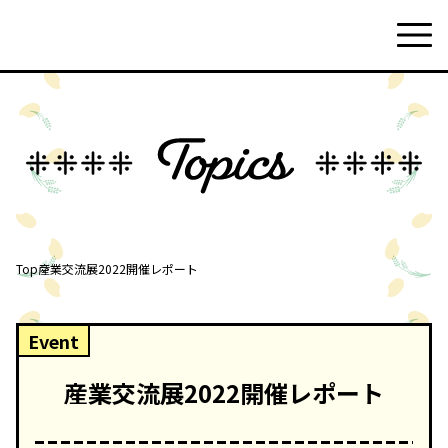
Top
産業交流展2022開催レポート
Event
産業交流展2022開催レポート