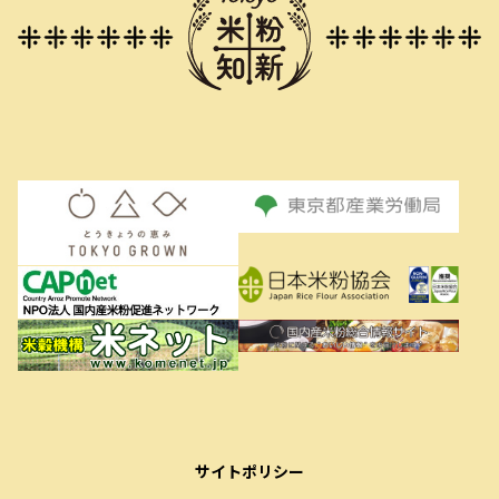
サイトポリシー