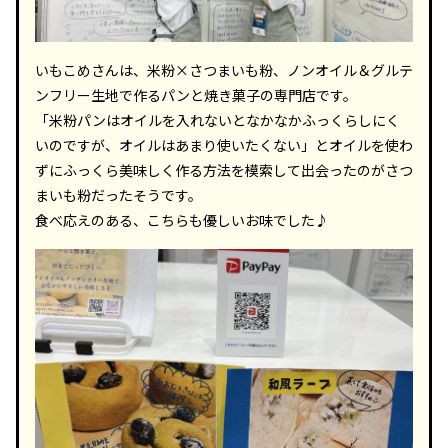
いもこめさんは、米粉×さつまいも粉、ノンオイル＆グルテ
ンフリー生地で作るパンと焼き菓子の専門店です。
「米粉パンはオイルを入れないとなかなかふっくらしにく
いのですが、オイルはあまり使いたくない」とオイルを使わ
ずにふっくら美味しく作る方法を模索して出会ったのがさつ
まいも粉だったそうです。
食べ応えのある、こちらも優しいお味でした♪