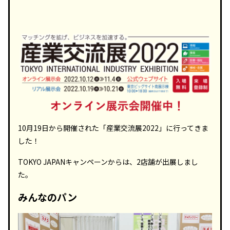
10月19日から開催された「産業交流展2022」に行ってきま
した！
TOKYO JAPANキャンペーンからは、2店舗が出展しまし
た。
みんなのパン