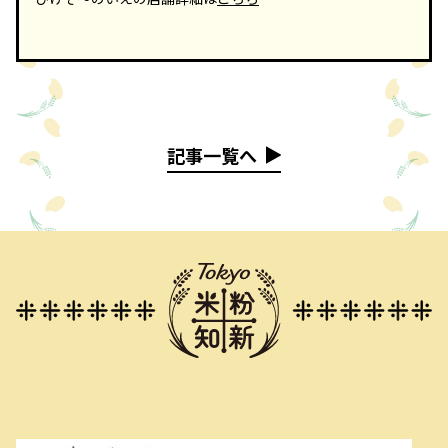
記事一覧へ