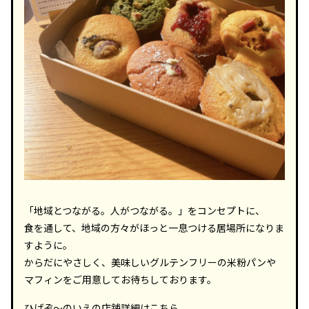
「地域とつながる。人がつながる。」をコンセプトに、
食を通して、地域の方々がほっと一息つける居場所になりま
すように。
からだにやさしく、美味しいグルテンフリーの米粉パンや
マフィンをご用意してお待ちしております。
ひげぞ～のいえの店舗詳細は
こちら