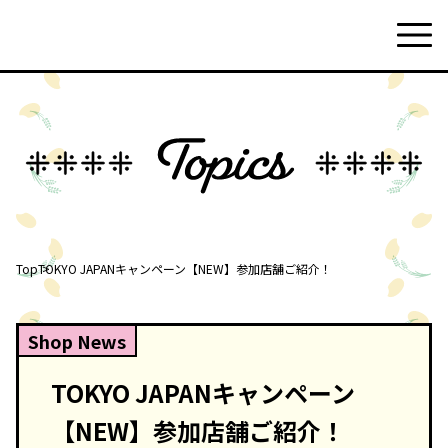
Top
TOKYO JAPANキャンペーン【NEW】参加店舗ご紹介！
Shop News
TOKYO JAPANキャンペーン
【NEW】参加店舗ご紹介！