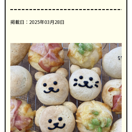
掲載日：2025年03月28日