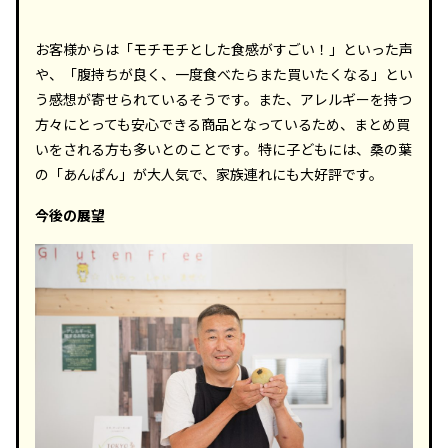
お客様からは「モチモチとした食感がすごい！」といった声
や、「腹持ちが良く、一度食べたらまた買いたくなる」とい
う感想が寄せられているそうです。また、アレルギーを持つ
方々にとっても安心できる商品となっているため、まとめ買
いをされる方も多いとのことです。特に子どもには、桑の葉
の「あんぱん」が大人気で、家族連れにも大好評です。
今後の展望