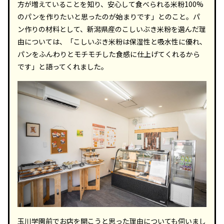
方が増えていることを知り、安心して食べられる米粉100%
のパンを作りたいと思ったのが始まりです」とのこと。パ
ン作りの材料として、新潟県産のこしいぶき米粉を選んだ理
由については、「こしいぶき米粉は保湿性と吸水性に優れ、
パンをふんわりとモチモチした食感に仕上げてくれるから
です」と語ってくれました。
玉川学園前でお店を開こうと思った理由についても伺いまし