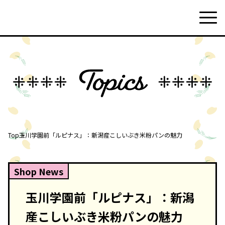
Top
玉川学園前「ルピナス」：新潟産こしいぶき米粉パンの魅力
Shop News
玉川学園前「ルピナス」：新潟
産こしいぶき米粉パンの魅力