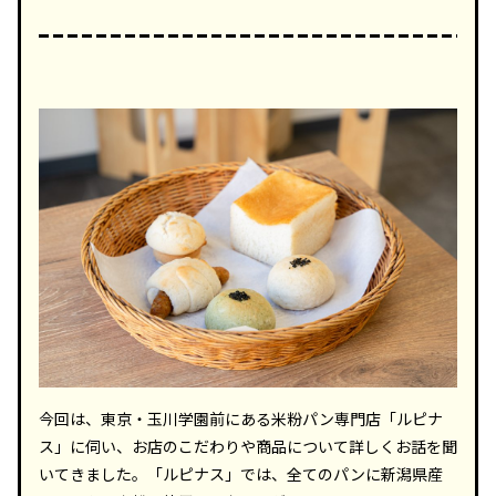
今回は、東京・玉川学園前にある米粉パン専門店「ルピナ
ス」に伺い、お店のこだわりや商品について詳しくお話を聞
いてきました。「ルピナス」では、全てのパンに新潟県産