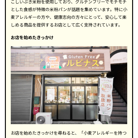
こしいぶき米粉を使用しており、グルテンフリーでモチモチ
とした食感が特徴の米粉パンが話題を集めています。特に小
麦アレルギーの方や、健康志向の方々にとって、安心して楽
しめる商品を提供するお店として広く支持されています。
お店を始めたきっかけ
お店を始めたきっかけを尋ねると、「小麦アレルギーを持つ