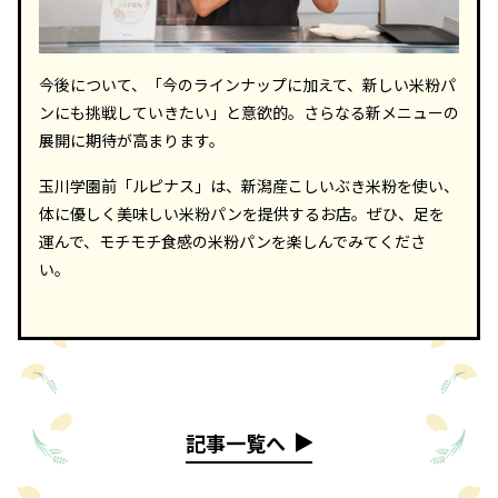
今後について、「今のラインナップに加えて、新しい米粉パ
ンにも挑戦していきたい」と意欲的。さらなる新メニューの
展開に期待が高まります。
玉川学園前「ルピナス」は、新潟産こしいぶき米粉を使い、
体に優しく美味しい米粉パンを提供するお店。ぜひ、足を
運んで、モチモチ食感の米粉パンを楽しんでみてくださ
い。
記事一覧へ