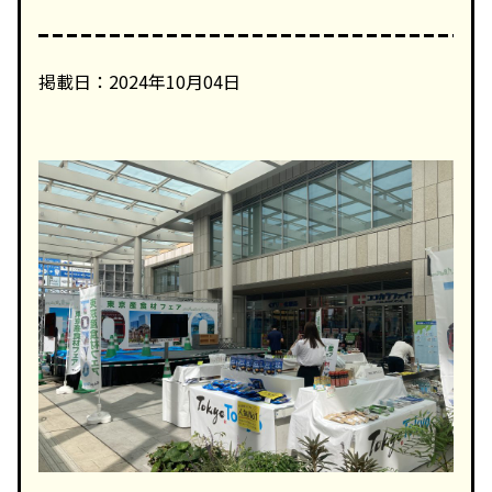
掲載日：2024年10月04日