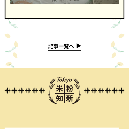
記事一覧へ