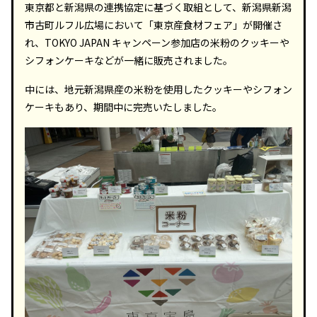
東京都と新潟県の連携協定に基づく取組として、新潟県新潟
市古町ルフル広場において「東京産食材フェア」が開催さ
れ、TOKYO JAPAN キャンペーン参加店の米粉のクッキーや
シフォンケーキなどが一緒に販売されました。
中には、地元新潟県産の米粉を使用したクッキーやシフォン
ケーキもあり、期間中に完売いたしました。