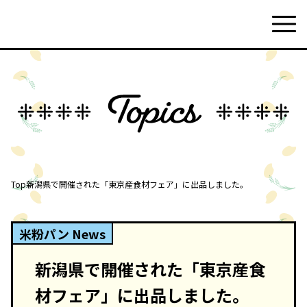
Top
新潟県で開催された「東京産食材フェア」に出品しました。
米粉パン News
新潟県で開催された「東京産食
材フェア」に出品しました。