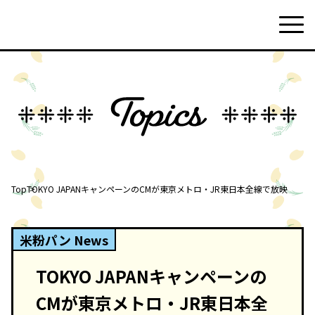
Top
TOKYO JAPANキャンペーンのCMが東京メトロ・JR東日本全線で放映
米粉パン News
TOKYO JAPANキャンペーンの
CMが東京メトロ・JR東日本全