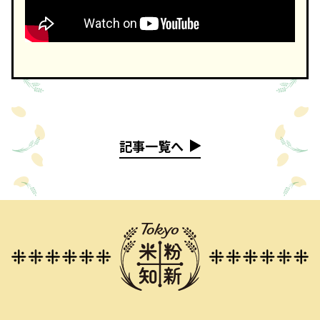
記事一覧へ