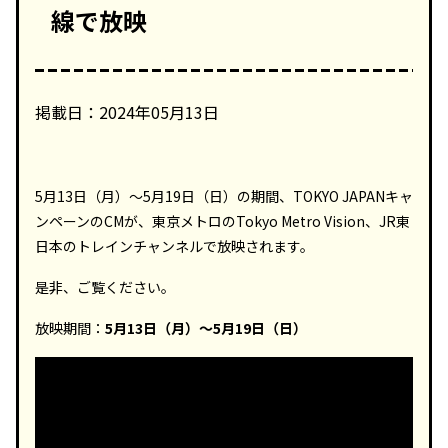
線で放映
掲載日：2024年05月13日
5月13日（月）～5月19日（日）の期間、TOKYO JAPANキャ
ンペーンのCMが、東京メトロのTokyo Metro Vision、JR東
日本のトレインチャンネルで放映されます。
是非、ご覧ください。
放映期間：
5月13日（月）～5月19日（日）