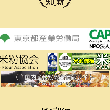
サイトポリシー