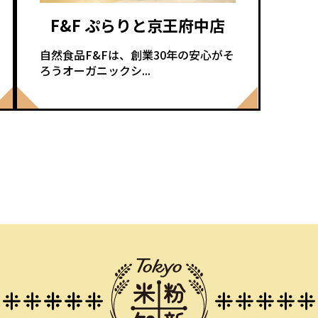
F&F ぷらりと京王府中店
自然食品F&Fは、創業30年の安心がそ
ろうオーガニックシ...