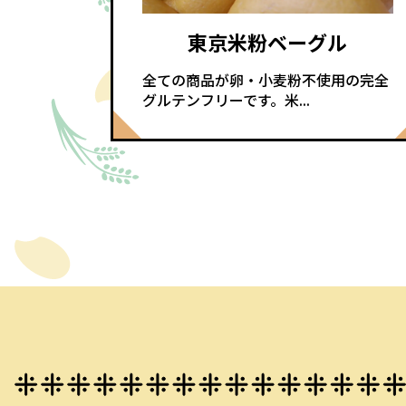
東京米粉ベーグル
全ての商品が卵・小麦粉不使用の完全
グルテンフリーです。米...