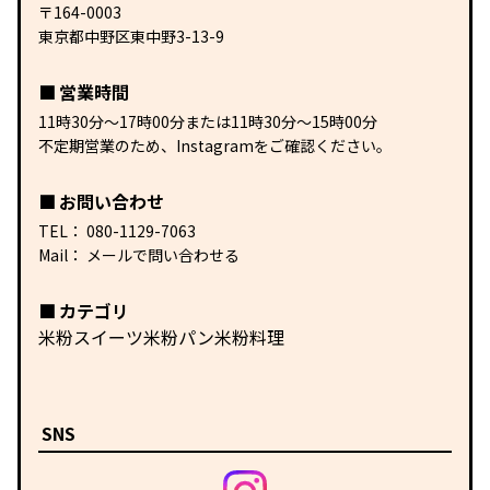
〒164-0003
東京都中野区東中野3-13-9
営業時間
11時30分〜17時00分または11時30分〜15時00分
不定期営業のため、Instagramをご確認ください。
お問い合わせ
TEL：
080-1129-7063
Mail：
メールで問い合わせる
カテゴリ
米粉スイーツ
米粉パン
米粉料理
SNS