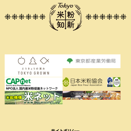
サイトポリシー