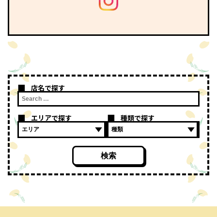
店名で探す
エリアで探す
種類で探す
検索