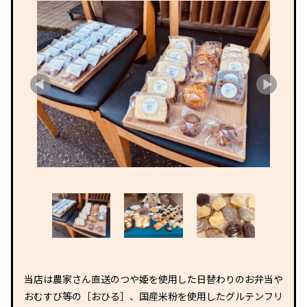
当店は農家さん直送のつや姫を使用した日替わりのお弁当や
おむすび等の［おひる］、国産米粉を使用したグルテンフリ