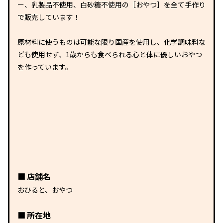
ー、乳製品不使用、白砂糖不使用の［おやつ］を全て手作り
で販売しています！
原材料に使うものは可能な限り国産を使用し、化学調味料な
ども使用せず、1歳からも食べられる心と体に優しいおやつ
を作っています。
店舗名
おひると、おやつ
所在地