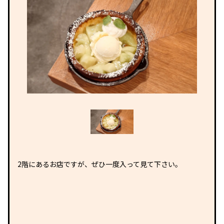
2階にあるお店ですが、ぜひ一度入って見て下さい。