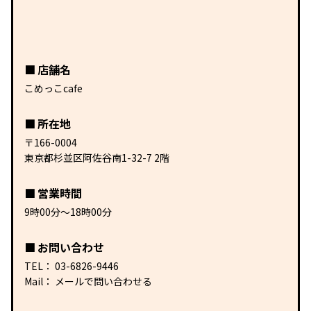
店舗名
こめっこcafe
所在地
〒166-0004
東京都杉並区阿佐谷南1-32-7 2階
営業時間
9時00分〜18時00分
お問い合わせ
TEL：
03-6826-9446
Mail：
メールで問い合わせる