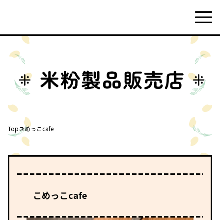
Top
こめっこcafe
こめっこcafe