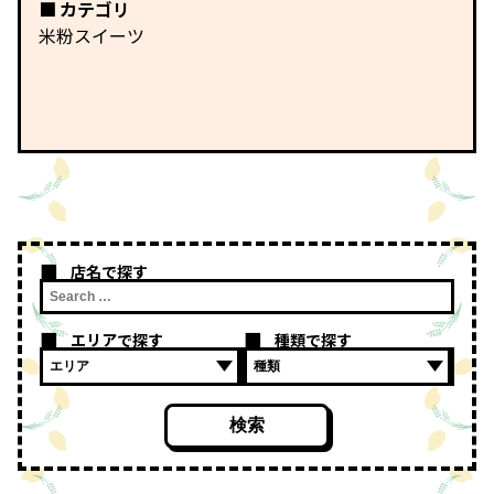
カテゴリ
米粉スイーツ
店名で探す
エリアで探す
種類で探す
検索