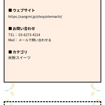
ウェブサイト
https://sangmi.jp/shop/otemachi/
お問い合わせ
TEL：
03-6273-4214
Mail：
メールで問い合わせる
カテゴリ
米粉スイーツ