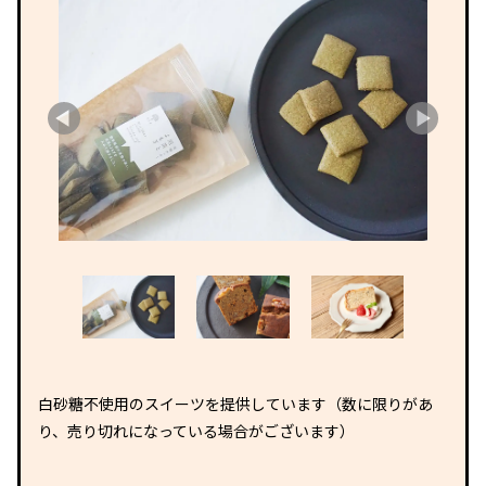
白砂糖不使用のスイーツを提供しています（数に限りがあ
り、売り切れになっている場合がございます）