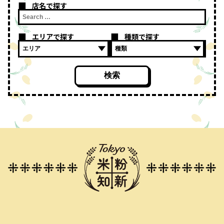
店名で探す
エリアで探す
種類で探す
検索