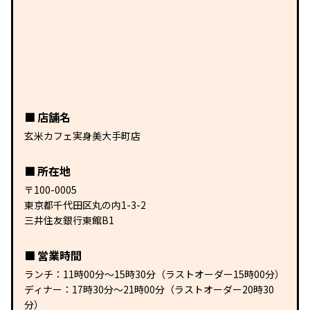
店舗名
玄米カフェ実身美大手町店
所在地
〒100-0005
東京都千代田区丸の内1-3-2
三井住友銀行東館B1
営業時間
ランチ：11時00分〜15時30分（ラストオーダー15時00分）
ディナー：17時30分〜21時00分（ラストオーダー20時30
分）