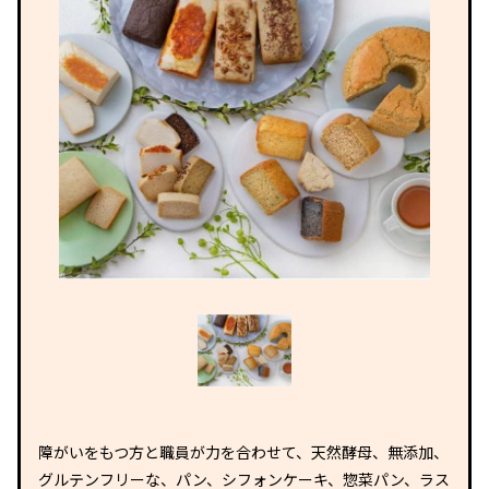
障がいをもつ方と職員が力を合わせて、天然酵母、無添加、
グルテンフリーな、パン、シフォンケーキ、惣菜パン、ラス