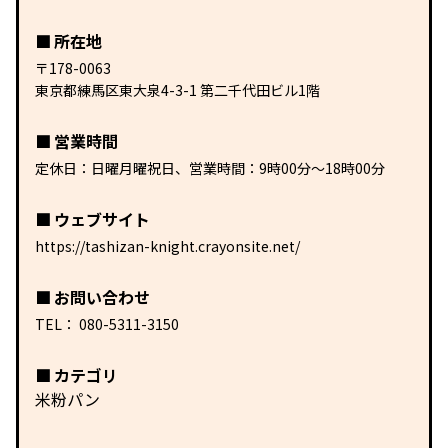
所在地
〒178-0063
東京都練馬区東大泉4-3-1 第二千代田ビル1階
営業時間
定休日：日曜月曜祝日、営業時間：9時00分〜18時00分
ウェブサイト
https://tashizan-knight.crayonsite.net/
お問い合わせ
TEL：
080-5311-3150
カテゴリ
米粉パン