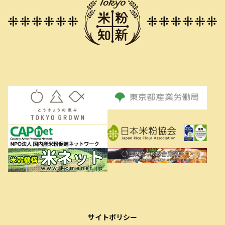
サイトポリシー