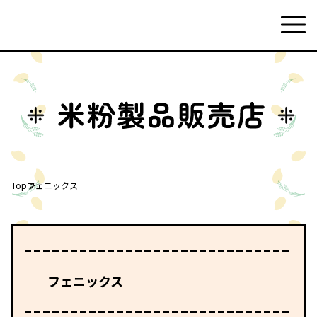
Top
フェニックス
フェニックス