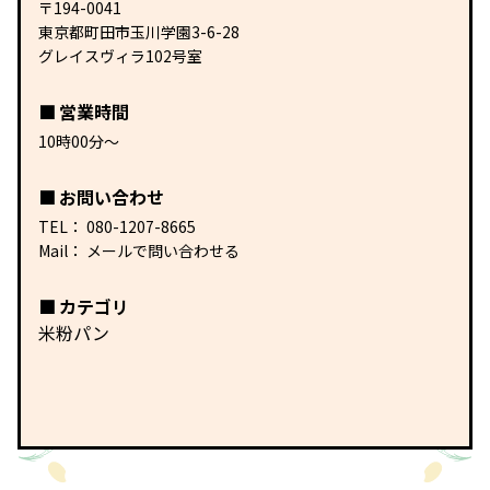
〒194-0041
東京都町田市玉川学園3-6-28
グレイスヴィラ102号室
営業時間
10時00分〜
お問い合わせ
TEL：
080-1207-8665
Mail：
メールで問い合わせる
カテゴリ
米粉パン