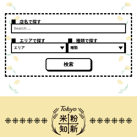
店名で探す
エリアで探す
種類で探す
検索