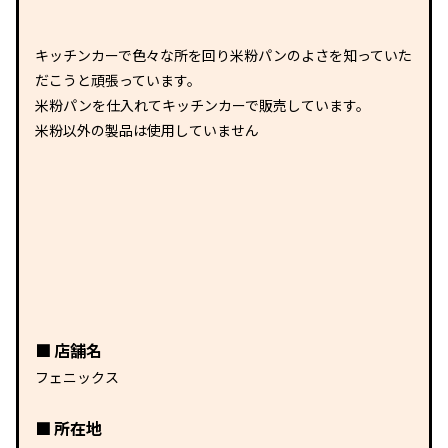
キッチンカーで色々な所を回り米粉パンのよさを知っていた
だこうと頑張っています。
米粉パンを仕入れてキッチンカーで販売しています。
米粉以外の製品は使用していません
店舗名
フェニックス
所在地