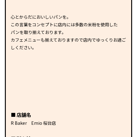
心とからだにおいしいパンを。
この言葉をコンセプトに店内には多数の米粉を使用した
パンを取り揃えております。
カフェメニューも揃えておりますので店内でゆっくりお過ご
しください。
店舗名
R Baker Emio 桜台店