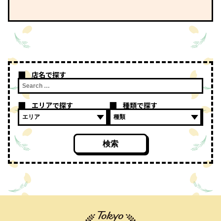
店名で探す
エリアで探す
種類で探す
検索