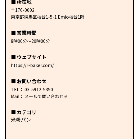
所在地
〒176-0002
東京都練馬区桜台1-5-1 Emio桜台1階
営業時間
8時00分〜20時00分
ウェブサイト
https://r-baker.com/
お問い合わせ
TEL：
03-5912-5350
Mail：
メールで問い合わせる
カテゴリ
米粉パン