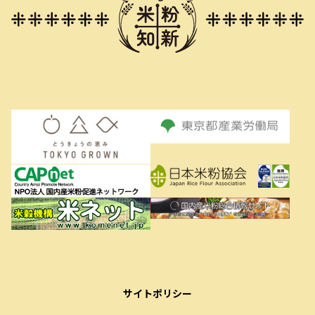
サイトポリシー