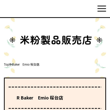
Top
R Baker Emio 桜台店
R Baker Emio 桜台店