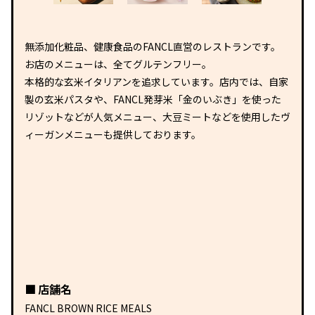
無添加化粧品、健康食品のFANCL直営のレストランです。
お店のメニューは、全てグルテンフリー。
本格的な玄米イタリアンを追求しています。店内では、自家
製の玄米パスタや、FANCL発芽米「金のいぶき」を使った
リゾットなどが人気メニュー、大豆ミートなどを使用したヴ
ィーガンメニューも提供しております。
店舗名
FANCL BROWN RICE MEALS