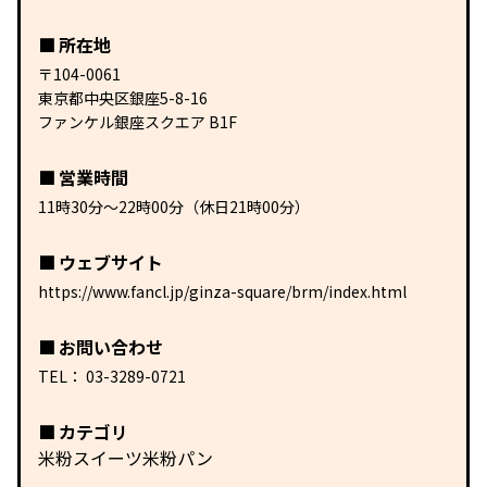
所在地
〒104-0061
東京都中央区銀座5-8-16
ファンケル銀座スクエア B1F
営業時間
11時30分〜22時00分（休日21時00分）
ウェブサイト
https://www.fancl.jp/ginza-square/brm/index.html
お問い合わせ
TEL：
03-3289-0721
カテゴリ
米粉スイーツ
米粉パン