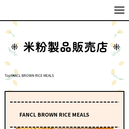
Top
FANCL BROWN RICE MEALS
FANCL BROWN RICE MEALS