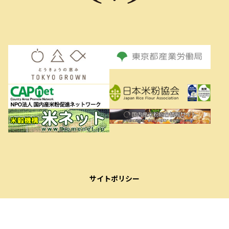
サイトポリシー