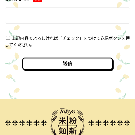
上記内容でよろしければ「チェック」をつけて送信ボタンを押
してください。