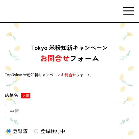
Tokyo 米粉知新キャンペーン
お問合せ
フォーム
Top
Tokyo 米粉知新キャンペーン
お問合せ
フォーム
店舗名
必須
登録済
登録検討中